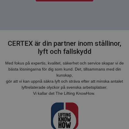
CERTEX är din partner inom stållinor,
lyft och fallskydd
Med fokus på expertis, kvalitet, säkerhet och service skapar vi de
bästa lösningarna för dig som kund. Det, tillsammans med din
kunskap,
gör att vi kan uppnå säkra lyft och sträva efter att minska antalet
lyftrelaterade olyckor på svenska arbetsplatser.
Vi kallar det The Lifting KnowHow.