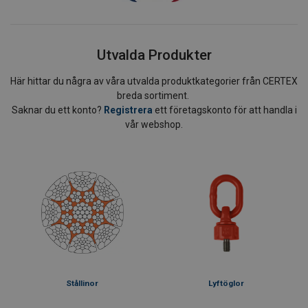
Utvalda Produkter
Här hittar du några av våra utvalda produktkategorier från CERTEX
breda sortiment.
Saknar du ett konto?
Registrera
ett företagskonto för att handla i
vår webshop.
Stållinor
Lyftöglor