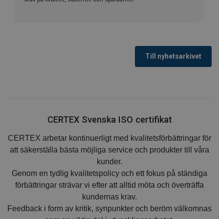
Till nyhetsarkivet
CERTEX Svenska ISO certifikat
CERTEX arbetar kontinuerligt med kvalitetsförbättringar för
att säkerställa bästa möjliga service och produkter till våra
kunder.
Genom en tydlig kvalitetspolicy och ett fokus på ständiga
förbättringar strävar vi efter att alltid möta och överträffa
kundernas krav.
Feedback i form av kritik, synpunkter och beröm välkomnas