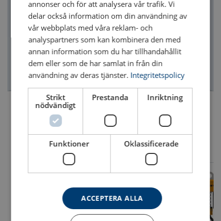
annonser och för att analysera vår trafik. Vi
delar också information om din användning av
vår webbplats med våra reklam- och
analyspartners som kan kombinera den med
annan information som du har tillhandahållit
dem eller som de har samlat in från din
användning av deras tjänster.
Integritetspolicy
Strikt
Prestanda
Inriktning
nödvändigt
Funktioner
Oklassificerade
ACCEPTERA ALLA