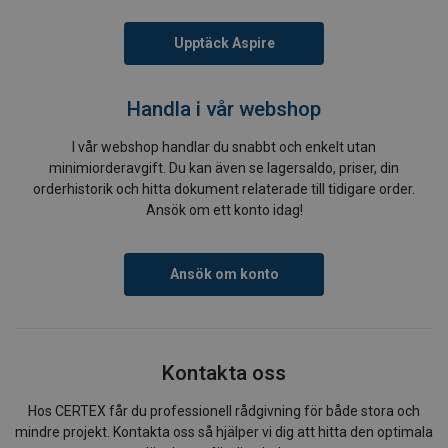
Upptäck Aspire
Handla i vår webshop
I vår webshop handlar du snabbt och enkelt utan
minimiorderavgift. Du kan även se lagersaldo, priser, din
orderhistorik och hitta dokument relaterade till tidigare order.
Ansök om ett konto idag!
Ansök om konto
Kontakta oss
Hos CERTEX får du professionell rådgivning för både stora och
mindre projekt. Kontakta oss så hjälper vi dig att hitta den optimala