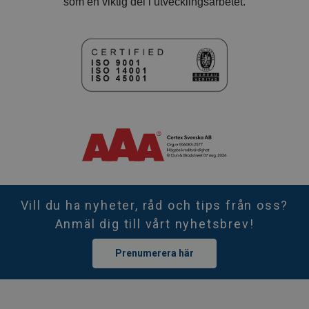
som en viktig del i utvecklingsarbetet.
Vill du ha nyheter, råd och tips från oss?
Anmäl dig till vårt nyhetsbrev!
Prenumerera här