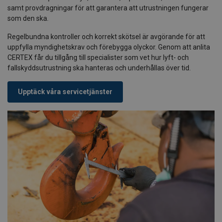
samt provdragningar för att garantera att utrustningen fungerar
som den ska.
Regelbundna kontroller och korrekt skötsel är avgörande för att
uppfylla myndighetskrav och förebygga olyckor. Genom att anlita
CERTEX får du tillgång till specialister som vet hur lyft- och
fallskyddsutrustning ska hanteras och underhållas över tid.
Upptäck våra servicetjänster