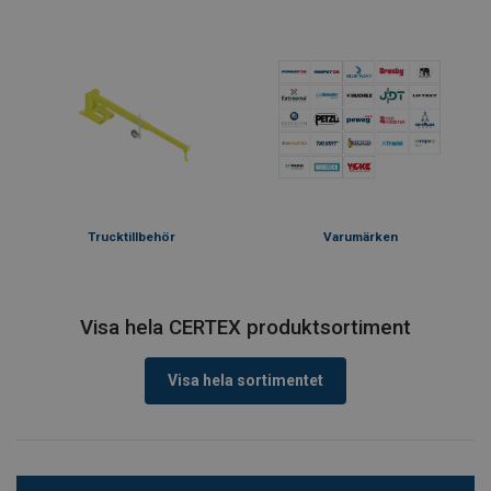
Trucktillbehör
Varumärken
Visa hela CERTEX produktsortiment
Visa hela sortimentet