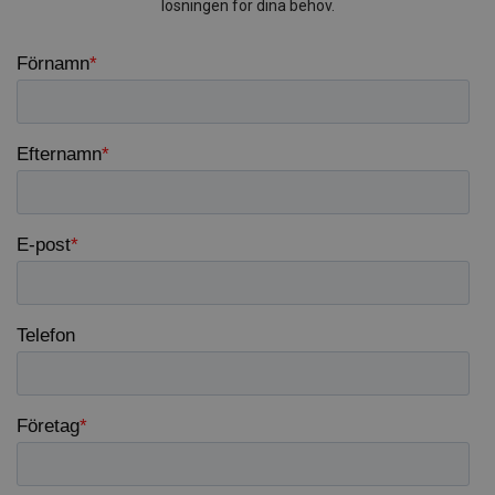
lösningen för dina behov.