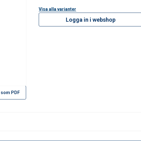
Visa alla varianter
Logga in i webshop
 som PDF