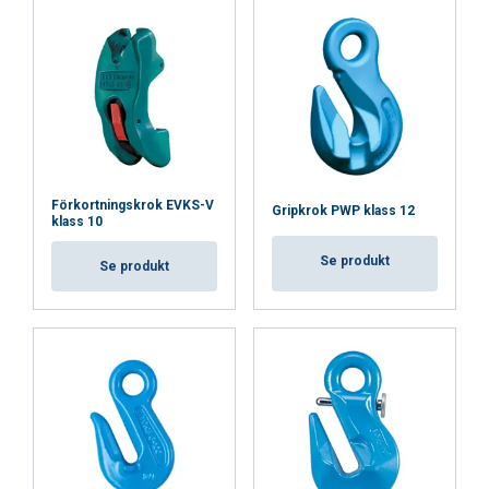
Förkortningskrok EVKS-V
Gripkrok PWP klass 12
klass 10
Se produkt
Se produkt