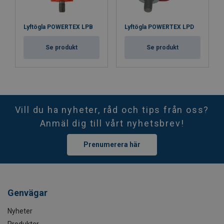
Lyftögla POWERTEX LPB
Lyftögla POWERTEX LPD
Se produkt
Se produkt
Vill du ha nyheter, råd och tips från oss?
Anmäl dig till vårt nyhetsbrev!
Prenumerera här
Genvägar
Nyheter