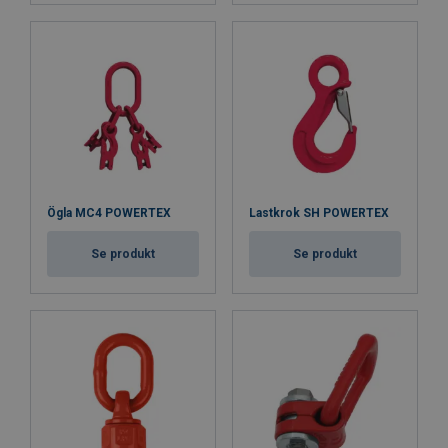
Ögla MC4 POWERTEX
Lastkrok SH POWERTEX
Se produkt
Se produkt