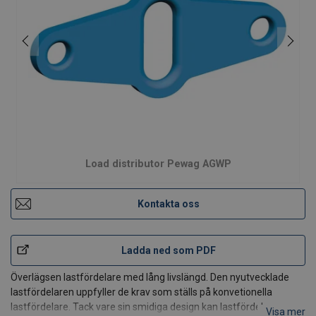
Load distributor Pewag AGWP
Kontakta oss
Ladda ned som PDF
Överlägsen lastfördelare med lång livslängd. Den nyutvecklade
lastfördelaren uppfyller de krav som ställs på konvetionella
lastfördelare. Tack vare sin smidiga design kan lastfördelaren
Visa mer