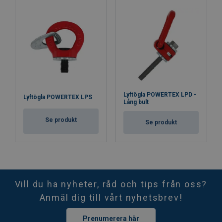
Lyftögla POWERTEX LPD -
Lyftögla POWERTEX LPS
Lång bult
Se produkt
Se produkt
Vill du ha nyheter, råd och tips från oss?
Anmäl dig till vårt nyhetsbrev!
Prenumerera här