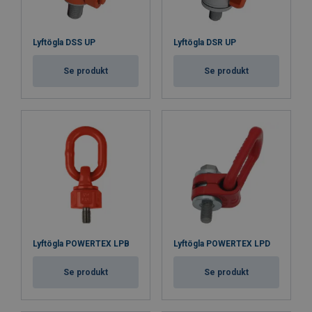
Lyftögla DSS UP
Lyftögla DSR UP
Se produkt
Se produkt
Lyftögla POWERTEX LPB
Lyftögla POWERTEX LPD
Se produkt
Se produkt