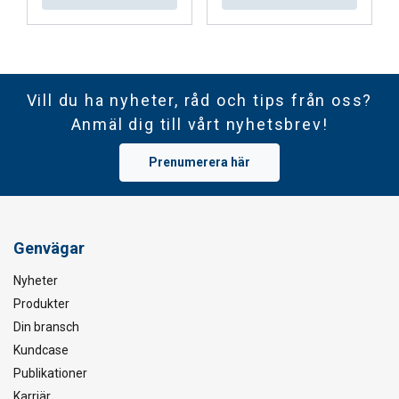
Vill du ha nyheter, råd och tips från oss?
Anmäl dig till vårt nyhetsbrev!
Prenumerera här
Genvägar
Nyheter
Produkter
Din bransch
Kundcase
Publikationer
Karriär