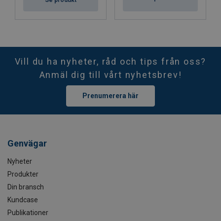
Se produkt
Vill du ha nyheter, råd och tips från oss?
Anmäl dig till vårt nyhetsbrev!
Prenumerera här
Genvägar
Nyheter
Produkter
Din bransch
Kundcase
Publikationer