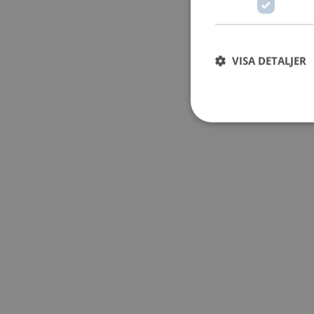
VISA DETALJER