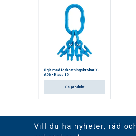
Ögla med förkortningskrokar X-
A06 - Klass 10
Se produkt
Vill du ha nyheter, råd oc