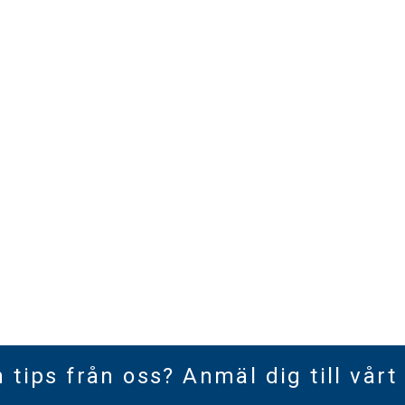
h tips från oss? Anmäl dig till vårt