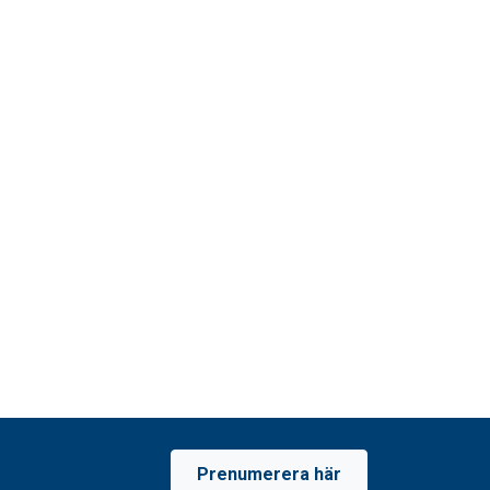
Prenumerera här