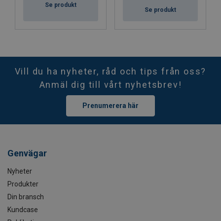
Se produkt
Se produkt
Vill du ha nyheter, råd och tips från oss?
Anmäl dig till vårt nyhetsbrev!
Prenumerera här
Genvägar
Nyheter
Produkter
Din bransch
Kundcase