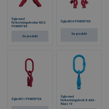
Ögla med
Ögla MC4 POWERTEX
förkortningskrokar MC2
POWERTEX
Se produkt
Se produkt
Ögla med
Ögla MC1 POWERTEX
förkortningskrok X-A04 -
Klass 10