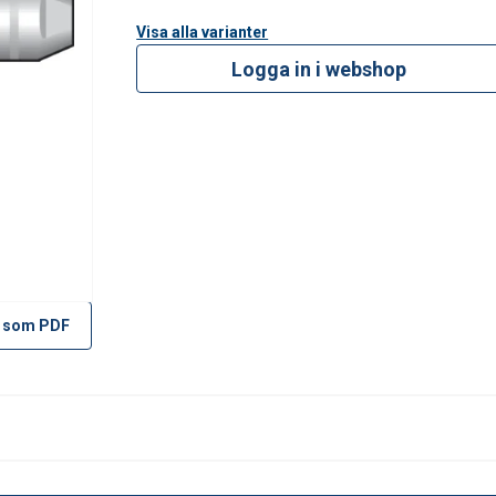
Visa alla varianter
Logga in i webshop
 som PDF