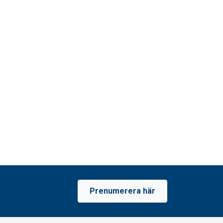
Prenumerera här