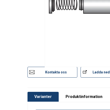
Kontakta oss
Ladda ned
Varianter
Produktinformation