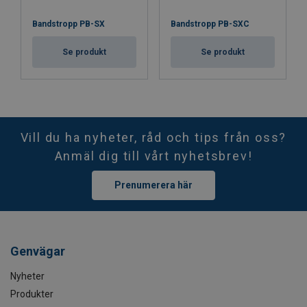
Bandstropp PB-SX
Bandstropp PB-SXC
Se produkt
Se produkt
Vill du ha nyheter, råd och tips från oss?
Anmäl dig till vårt nyhetsbrev!
Prenumerera här
Genvägar
Nyheter
Produkter