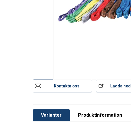
Kontakta oss
Ladda ned
Varianter
Produktinformation