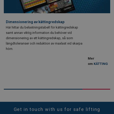
Dimensionering av kättingredskap
Här hittar du belastningstabell för kättingredskap
samt annan viktig information du behöver vid
dimensionering av ett kättingredskap, så som
längdtoleranser och reduktion av maxlast vid skarpa
hörn.
Mer
om
KÄTTING
Get in touch with us for safe lifting