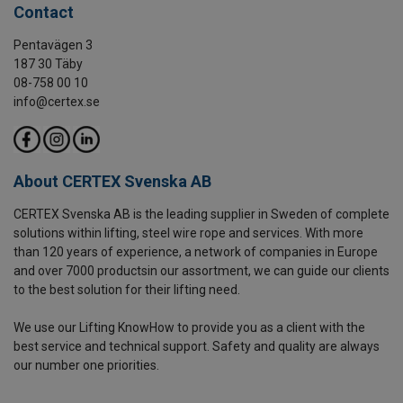
Contact
Pentavägen 3
187 30 Täby
08-758 00 10
info@certex.se
About CERTEX Svenska AB
CERTEX Svenska AB is the leading supplier in Sweden of complete
solutions within lifting, steel wire rope and services. With more
than 120 years of experience, a network of companies in Europe
and over 7000 productsin our assortment, we can guide our clients
to the best solution for their lifting need.
We use our Lifting KnowHow to provide you as a client with the
best service and technical support. Safety and quality are always
our number one priorities.