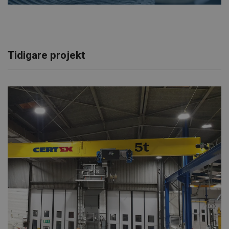
Tidigare projekt