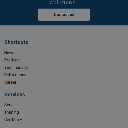
solutions!
Contact us
Shortcuts
News
Products
Your industry
Publications
Career
Services
Service
Training
CertMax+