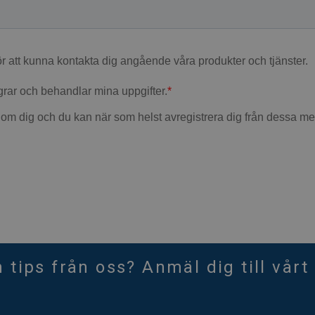
h tips från oss? Anmäl dig till vårt