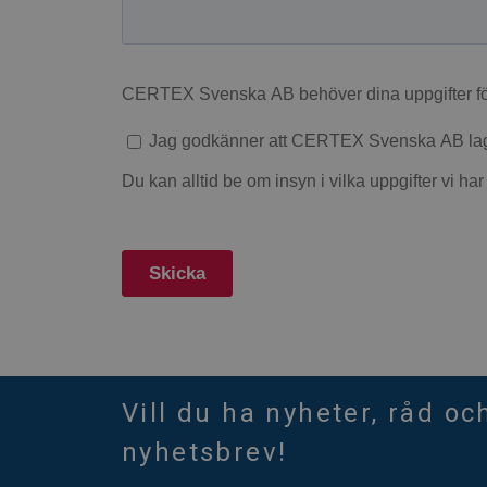
Vill du ha nyheter, råd oc
nyhetsbrev!