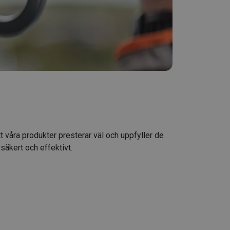
t våra produkter presterar väl och uppfyller de
säkert och effektivt.