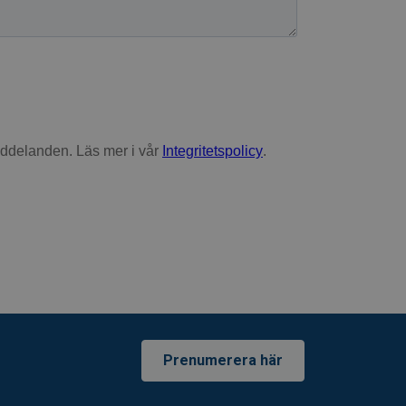
Prenumerera här