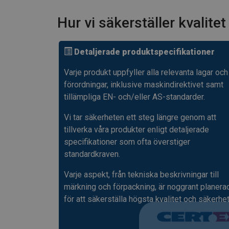
Hur vi säkerställer kvalite
Detaljerade produktspecifikationer
Varje produkt uppfyller alla relevanta lagar och
förordningar, inklusive maskindirektivet samt
tillämpliga EN- och/eller AS-standarder.
Vi tar säkerheten ett steg längre genom att
tillverka våra produkter enligt detaljerade
specifikationer som ofta överstiger
standardkraven.
Varje aspekt, från tekniska beskrivningar till
märkning och förpackning, är noggrant planera
för att säkerställa högsta kvalitet och säkerhet