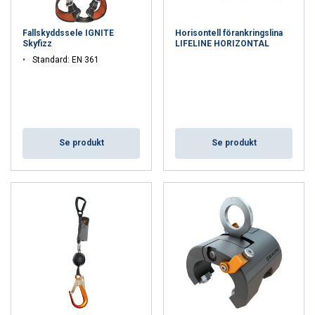
Fallskyddssele IGNITE
Horisontell förankringslina
Skyfizz
LIFELINE HORIZONTAL
Standard: EN 361
Se produkt
Se produkt