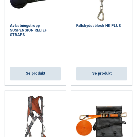
Avlastningstropp
Fallskyddsblock HK PLUS
SUSPENSION RELIEF
STRAPS
Se produkt
Se produkt