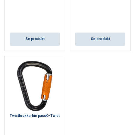
Se produkt
Se produkt
Twistlockkarbin passO-Twist