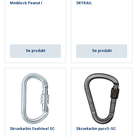
Miniblock Peanut I
SKYRAIL
Se produkt
Se produkt
Skruvkarbin Ovalsteel SC
Skruvkarbin passO-SC