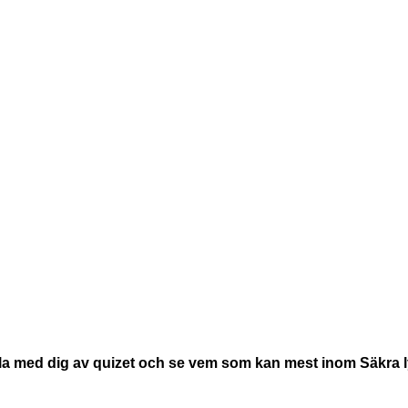
la med dig av quizet och se vem som kan mest inom Säkra ly