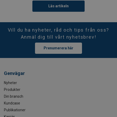
Läs artikeln
Vill du ha nyheter, råd och tips från oss?
Anmäl dig till vårt nyhetsbrev!
Prenumerera här
Genvägar
Nyheter
Produkter
Din bransch
Kundcase
Publikationer
Karriär