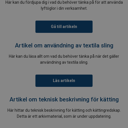
Här kan du fördjupa dig i vad du behöver tänka på för att använda
lyftöglor i din verksamhet.
Gå till artikeln
Artikel om användning av textila sling
Här kan du läsa allt om vad du behöver tänka på när det gäller
användning av textila sling.
Läs artikeln
Artikel om teknisk beskrivning för kätting
Här hittar du teknisk beskrivning för kätting och kättingredskap.
Detta är ett arkivmaterial, som är under uppdatering.