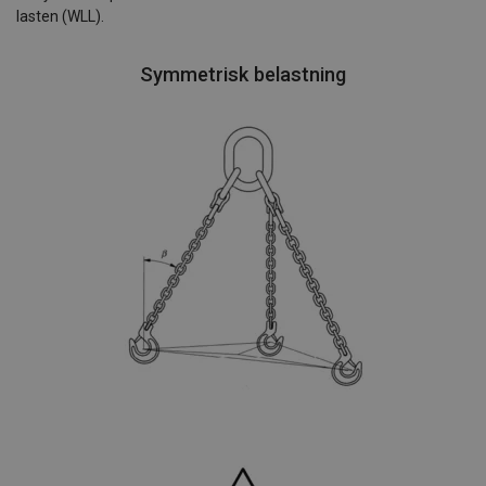
lasten (WLL).
Symmetrisk belastning