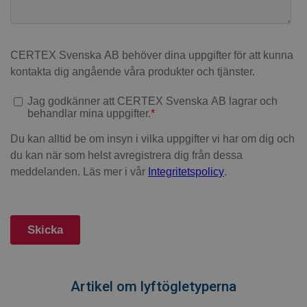
Artikel om lyftögletyperna