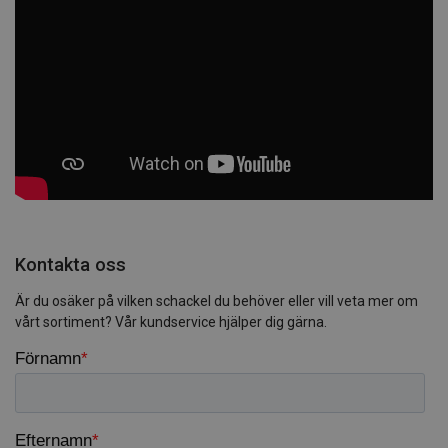
Kontakta oss
Är du osäker på vilken schackel du behöver eller vill veta mer om
vårt sortiment? Vår kundservice hjälper dig gärna.