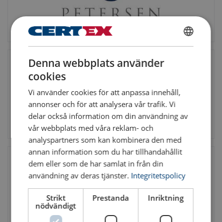
SWEDISH
Denna webbplats använder
ENGLISH TRANSLATION
cookies
Vi använder cookies för att anpassa innehåll,
annonser och för att analysera vår trafik. Vi
delar också information om din användning av
vår webbplats med våra reklam- och
analyspartners som kan kombinera den med
annan information som du har tillhandahållit
dem eller som de har samlat in från din
användning av deras tjänster.
Integritetspolicy
Strikt
Prestanda
Inriktning
nödvändigt