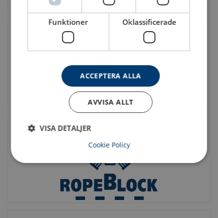
Funktioner
Oklassificerade
ACCEPTERA ALLA
AVVISA ALLT
VISA DETALJER
Cookie Policy