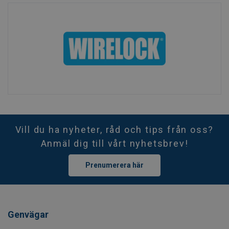
Vill du ha nyheter, råd och tips från oss?
Anmäl dig till vårt nyhetsbrev!
Prenumerera här
Genvägar