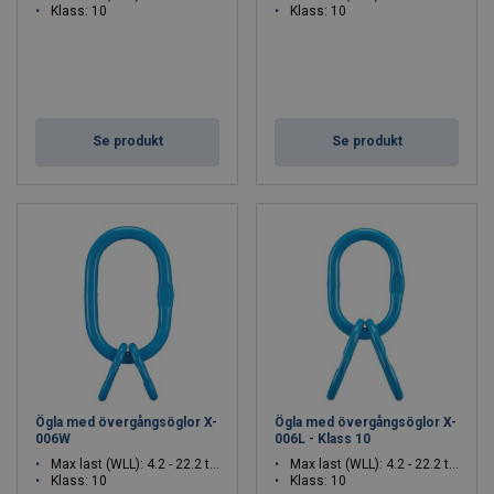
Klass: 10
Klass: 10
Se produkt
Se produkt
Ögla med övergångsöglor X-
Ögla med övergångsöglor X-
006W
006L - Klass 10
Max last (WLL): 4.2 - 22.2 ton
Max last (WLL): 4.2 - 22.2 ton
Klass: 10
Klass: 10