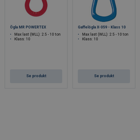
Ögla MR POWERTEX
Gaffelögla X-059 - Klass 10
Max last (WLL): 2.5 - 10 ton
Max last (WLL): 2.5 - 10 ton
Klass: 10
Klass: 10
Se produkt
Se produkt