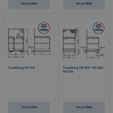
Se produkt
Se produkt
Truckkorg TK-510
Truckkorg TK-503 / TK-504 /
TK-505
Se produkt
Se produkt