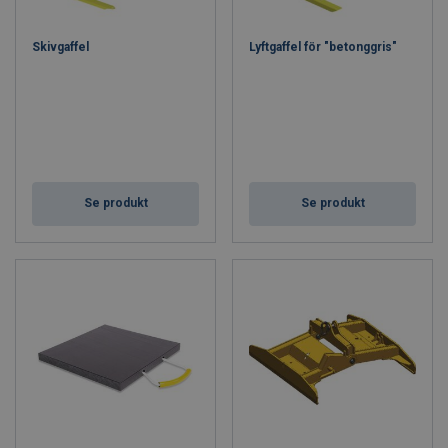
Skivgaffel
Lyftgaffel för "betonggris"
Se produkt
Se produkt