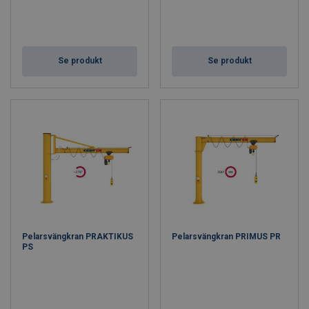
Se produkt
Se produkt
Pelarsvängkran PRAKTIKUS
Pelarsvängkran PRIMUS PR
PS