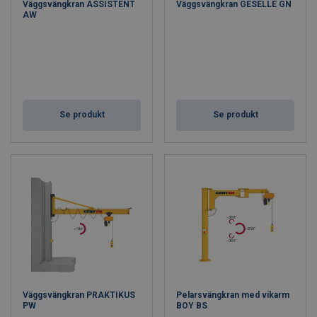
Väggsvängkran ASSISTENT
Väggsvängkran GESELLE GN
AW
Se produkt
Se produkt
Väggsvängkran PRAKTIKUS
Pelarsvängkran med vikarm
PW
BOY BS