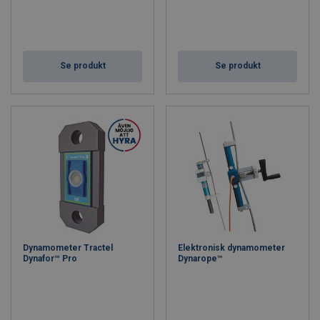
Se produkt
Se produkt
Dynamometer Tractel
Elektronisk dynamometer
Dynafor™ Pro
Dynarope™