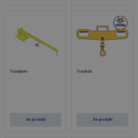
Truckarm
Truckok
Se produkt
Se produkt