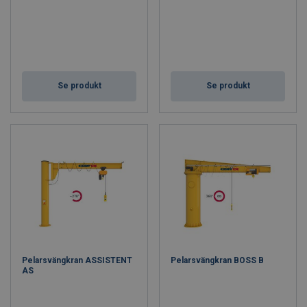
Se produkt
Se produkt
Pelarsvängkran ASSISTENT
Pelarsvängkran BOSS B
AS