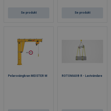
Se produkt
Se produkt
Pelarsvängkran MEISTER M
ROTOMAX® R - Lastvändare