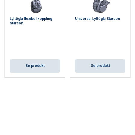
Lyftögla flexibel koppling
Universal Lyftögla Starcon
Starcon
Se produkt
Se produkt