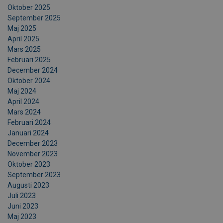
Oktober 2025
September 2025
Maj 2025
April 2025
Mars 2025
Februari 2025
December 2024
Oktober 2024
Maj 2024
April 2024
Mars 2024
Februari 2024
Januari 2024
December 2023
November 2023
Oktober 2023
September 2023
Augusti 2023
Juli 2023
Juni 2023
Maj 2023