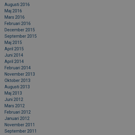
Augusti 2016
Maj 2016
Mars 2016
Februari 2016
December 2015
September 2015
Maj 2015
April 2015
Juni 2014
April 2014
Februari 2014
November 2013
Oktober 2013
Augusti 2013
Maj 2013
Juni 2012
Mars 2012
Februari 2012
Januari 2012
November 2011
September 2011