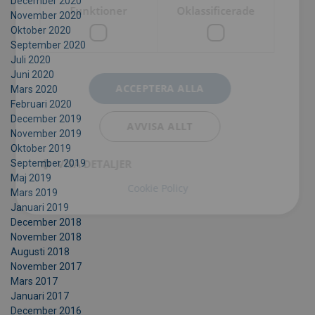
December 2020
Funktioner
Oklassificerade
November 2020
Oktober 2020
September 2020
Juli 2020
Juni 2020
ACCEPTERA ALLA
Mars 2020
Februari 2020
December 2019
AVVISA ALLT
November 2019
Oktober 2019
VISA DETALJER
September 2019
Maj 2019
Cookie Policy
Mars 2019
Januari 2019
December 2018
November 2018
Augusti 2018
November 2017
Mars 2017
Januari 2017
December 2016