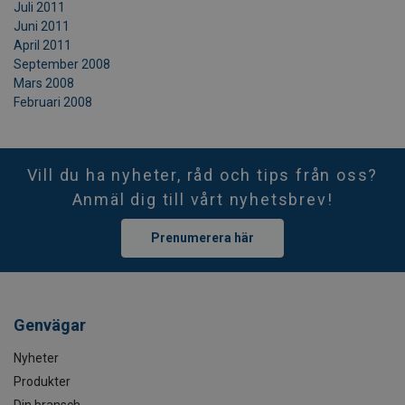
Juli 2011
Juni 2011
April 2011
September 2008
Mars 2008
Februari 2008
Vill du ha nyheter, råd och tips från oss?
Anmäl dig till vårt nyhetsbrev!
Prenumerera här
Genvägar
Nyheter
Produkter
Din bransch