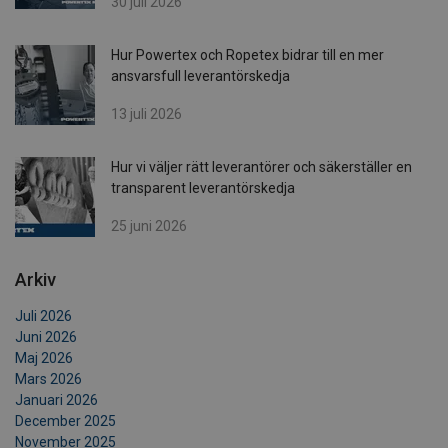
30 juli 2026
Hur Powertex och Ropetex bidrar till en mer
ansvarsfull leverantörskedja
13 juli 2026
Hur vi väljer rätt leverantörer och säkerställer en
transparent leverantörskedja
25 juni 2026
Arkiv
Juli 2026
Juni 2026
Maj 2026
Mars 2026
Januari 2026
December 2025
November 2025