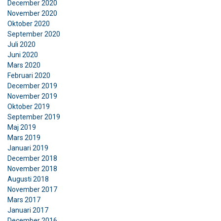
December 2020
Funktioner
Oklassificerade
November 2020
Oktober 2020
September 2020
Juli 2020
Juni 2020
ACCEPTERA ALLA
Mars 2020
Februari 2020
December 2019
AVVISA ALLT
November 2019
Oktober 2019
VISA DETALJER
September 2019
Maj 2019
Cookie Policy
Mars 2019
Januari 2019
December 2018
November 2018
Augusti 2018
November 2017
Mars 2017
Januari 2017
December 2016