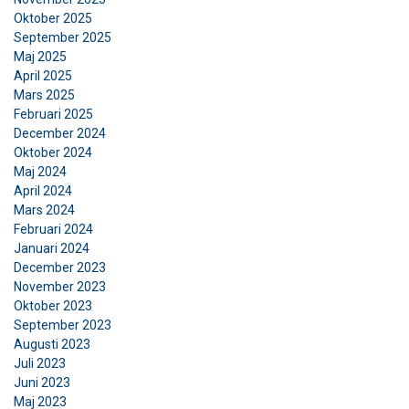
Oktober 2025
September 2025
Maj 2025
April 2025
Mars 2025
Februari 2025
December 2024
Oktober 2024
Maj 2024
April 2024
Mars 2024
Februari 2024
Januari 2024
December 2023
November 2023
Oktober 2023
September 2023
Augusti 2023
Juli 2023
Juni 2023
Maj 2023