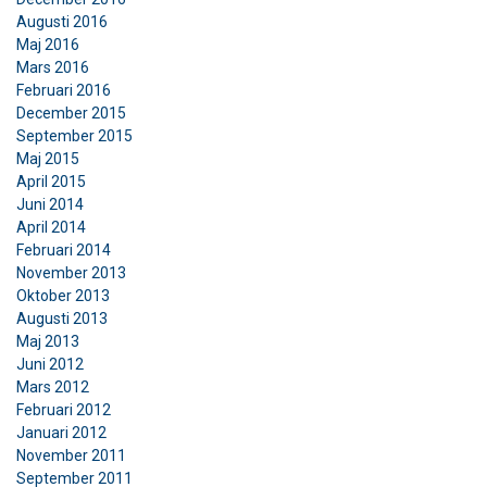
Augusti 2016
Maj 2016
Mars 2016
Februari 2016
December 2015
September 2015
Maj 2015
April 2015
Juni 2014
April 2014
Februari 2014
November 2013
Oktober 2013
Augusti 2013
Maj 2013
Juni 2012
Mars 2012
Februari 2012
Januari 2012
November 2011
September 2011