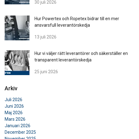
30 juli 2026
Hur Powertex och Ropetex bidrar till en mer
ansvarsfull leverantörskedja
13 juli 2026
Hur vi väljer rätt leverantörer och säkerställer en
transparent leverantörskedja
25 juni 2026
Arkiv
Juli 2026
Juni 2026
Maj 2026
Mars 2026
Januari 2026
December 2025
November 2025