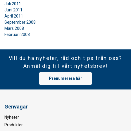
Juli 2011
Juni 2011
April 2011
September 2008
Mars 2008
Februari 2008
Vill du ha nyheter, råd och tips från oss?
Anmäl dig till vårt nyhetsbrev!
Prenumerera här
Genvägar
Nyheter
Produkter