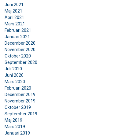
nödvändigt
Juni 2021
Maj 2021
April 2021
Mars 2021
Funktioner
Oklassificerade
Februari 2021
Januari 2021
December 2020
November 2020
Oktober 2020
ACCEPTERA ALLA
September 2020
Juli 2020
Juni 2020
AVVISA ALLT
Mars 2020
Februari 2020
VISA DETALJER
December 2019
November 2019
Cookie Policy
Oktober 2019
September 2019
Maj 2019
Mars 2019
Januari 2019