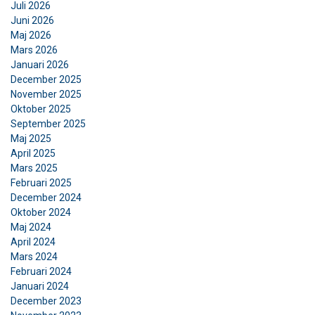
Juli 2026
Juni 2026
Maj 2026
Mars 2026
Januari 2026
December 2025
November 2025
Oktober 2025
September 2025
Maj 2025
April 2025
Mars 2025
Februari 2025
December 2024
Oktober 2024
Maj 2024
April 2024
Mars 2024
Februari 2024
Januari 2024
December 2023