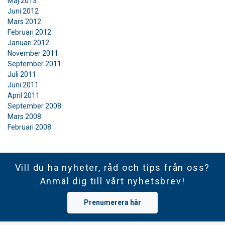
Maj 2013
Juni 2012
Mars 2012
Februari 2012
Januari 2012
November 2011
September 2011
Juli 2011
Juni 2011
April 2011
September 2008
Mars 2008
Februari 2008
Vill du ha nyheter, råd och tips från oss?
Anmäl dig till vårt nyhetsbrev!
Prenumerera här