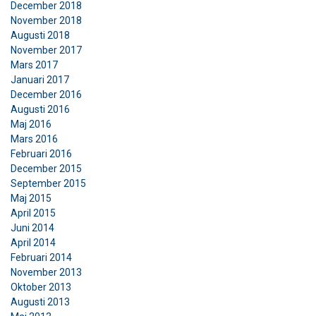
December 2018
November 2018
Augusti 2018
November 2017
Mars 2017
Januari 2017
December 2016
Augusti 2016
Maj 2016
Mars 2016
Februari 2016
December 2015
September 2015
Maj 2015
April 2015
Juni 2014
April 2014
Februari 2014
November 2013
Oktober 2013
Augusti 2013