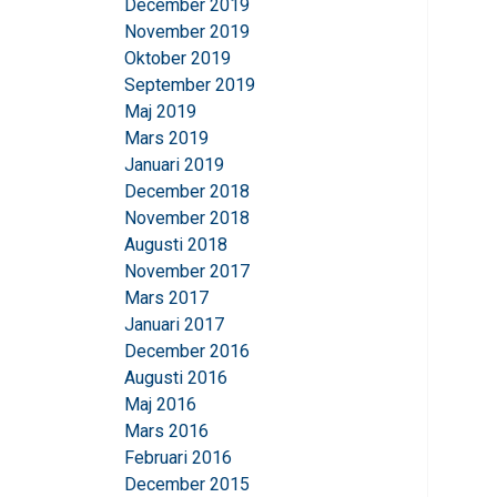
December 2019
November 2019
Oktober 2019
September 2019
Maj 2019
Mars 2019
Januari 2019
December 2018
November 2018
Augusti 2018
November 2017
Mars 2017
Januari 2017
December 2016
Augusti 2016
Maj 2016
Mars 2016
Februari 2016
December 2015