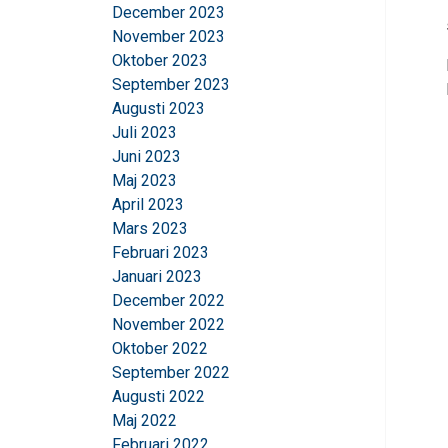
December 2023
November 2023
Oktober 2023
September 2023
Augusti 2023
Juli 2023
Juni 2023
Maj 2023
April 2023
Mars 2023
Februari 2023
Januari 2023
December 2022
November 2022
Oktober 2022
September 2022
Denna webbpl
Augusti 2022
Vi använder cookies f
Maj 2022
information om din 
Februari 2022