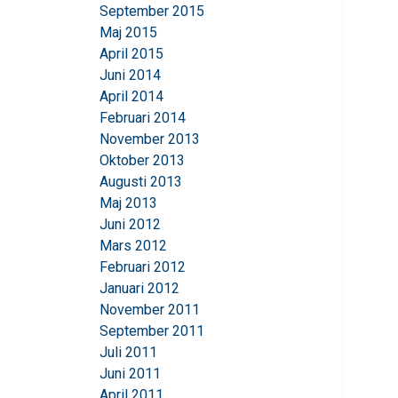
September 2015
Maj 2015
April 2015
Juni 2014
April 2014
Februari 2014
November 2013
Oktober 2013
Augusti 2013
Maj 2013
Juni 2012
Mars 2012
Februari 2012
Januari 2012
November 2011
September 2011
Juli 2011
Juni 2011
April 2011