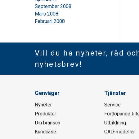
September 2008
Mars 2008
Februari 2008
Vill du ha nyheter, råd oc
nyhetsbrev!
Genvägar
Tjänster
Nyheter
Service
Produkter
Fortlöpande till
Din bransch
Utbildning
Kundcase
CAD-modeller