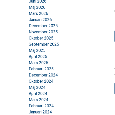
Juni 2026
Maj 2026
Mars 2026
Januari 2026
December 2025
November 2025
Oktober 2025
September 2025
Maj 2025
April 2025
Mars 2025
Februari 2025
December 2024
Oktober 2024
Maj 2024
April 2024
Mars 2024
Februari 2024
Januari 2024