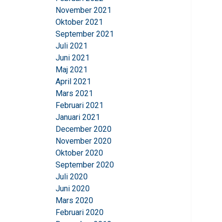
kombinera den med a
November 2021
användning av deras 
Oktober 2021
September 2021
Strikt nödvändigt
Juli 2021
Juni 2021
Maj 2021
April 2021
Mars 2021
VISA DETALJER
Februari 2021
Januari 2021
December 2020
November 2020
Oktober 2020
September 2020
Juli 2020
Juni 2020
Mars 2020
Februari 2020