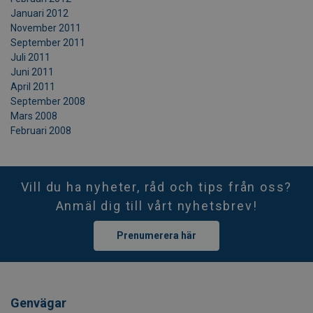
Januari 2012
November 2011
September 2011
Juli 2011
Juni 2011
April 2011
September 2008
Mars 2008
Februari 2008
Vill du ha nyheter, råd och tips från oss?
Anmäl dig till vårt nyhetsbrev!
Prenumerera här
Genvägar