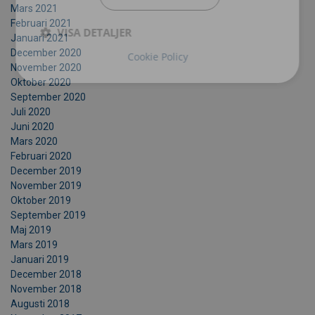
Mars 2021
Februari 2021
VISA DETALJER
Januari 2021
December 2020
Cookie Policy
November 2020
Oktober 2020
September 2020
Juli 2020
Juni 2020
Mars 2020
Februari 2020
December 2019
November 2019
Oktober 2019
September 2019
Maj 2019
Mars 2019
Januari 2019
December 2018
November 2018
Augusti 2018