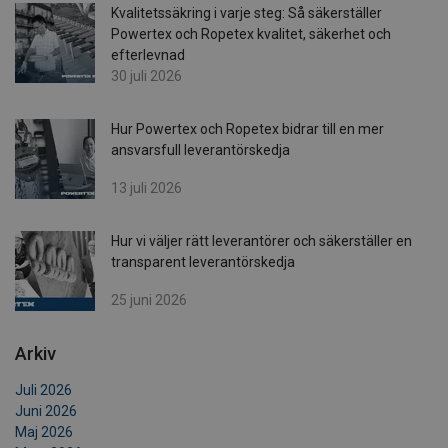
Kvalitetssäkring i varje steg: Så säkerställer
Powertex och Ropetex kvalitet, säkerhet och
efterlevnad
30 juli 2026
Hur Powertex och Ropetex bidrar till en mer
ansvarsfull leverantörskedja
13 juli 2026
Hur vi väljer rätt leverantörer och säkerställer en
transparent leverantörskedja
25 juni 2026
Arkiv
Juli 2026
Juni 2026
Maj 2026