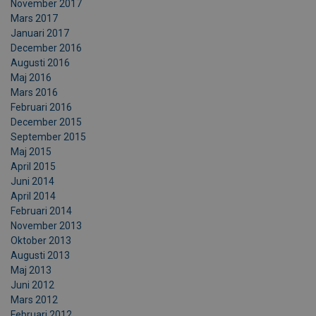
November 2017
Mars 2017
Januari 2017
December 2016
Augusti 2016
Maj 2016
Mars 2016
Februari 2016
December 2015
September 2015
Maj 2015
April 2015
Juni 2014
April 2014
Februari 2014
November 2013
Oktober 2013
Augusti 2013
Maj 2013
Juni 2012
Mars 2012
Februari 2012