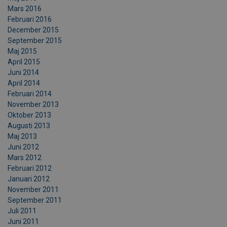
Mars 2016
Februari 2016
December 2015
September 2015
Maj 2015
April 2015
Juni 2014
April 2014
Februari 2014
November 2013
Oktober 2013
Augusti 2013
Maj 2013
Juni 2012
Mars 2012
Februari 2012
Januari 2012
November 2011
September 2011
Juli 2011
Juni 2011