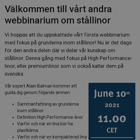
Välkommen till vårt andra
webbinarium om stållinor
Vi hoppas att du uppskattade vårt första webbinarium
med fokus på grunderna inom stållinor! Nu är det dags
för den andra delen där vi delar vår kunskap om
stållinor. Denna gång med fokus på High Performance-
linor, eller premiumlinor som vi också kallar dem på
svenska.
Vår expert Alain Balman kommer att
guida dig genom följande ämnen:
Sammanfattning av grunderna
inom stållinor
Definition High Performance-linor
Varför och när en lina bör ha
plastkärna
Varför och när en kompakterad lina