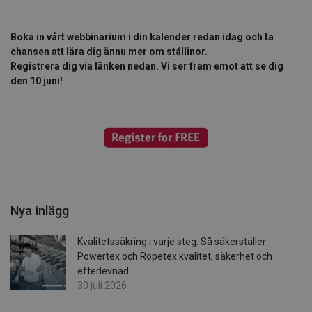
Boka in vårt webbinarium i din kalender redan idag och ta
chansen att lära dig ännu mer om stållinor.
Registrera dig via länken nedan. Vi ser fram emot att se dig
den 10 juni!
Nya inlägg
Kvalitetssäkring i varje steg: Så säkerställer
Powertex och Ropetex kvalitet, säkerhet och
efterlevnad
30 juli 2026