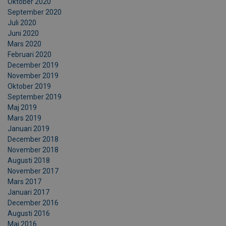
Oktober 2020
September 2020
Juli 2020
Juni 2020
Mars 2020
Februari 2020
December 2019
November 2019
Oktober 2019
September 2019
Maj 2019
Mars 2019
Januari 2019
December 2018
November 2018
Augusti 2018
November 2017
Mars 2017
Januari 2017
December 2016
Augusti 2016
Maj 2016