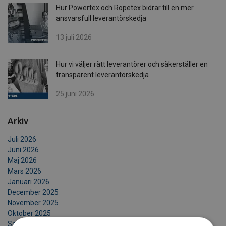
Hur Powertex och Ropetex bidrar till en mer
ansvarsfull leverantörskedja
13 juli 2026
Hur vi väljer rätt leverantörer och säkerställer en
transparent leverantörskedja
25 juni 2026
Arkiv
Juli 2026
Juni 2026
Maj 2026
Mars 2026
Januari 2026
December 2025
November 2025
Oktober 2025
September 2025