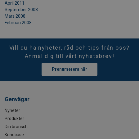
April 2011
September 2008
Mars 2008
Februari 2008
Vill du ha nyheter, råd och tips från oss?
Anmäl dig till vårt nyhetsbrev!
Prenumerera här
Genvägar
Nyheter
Produkter
Din bransch
Kundcase