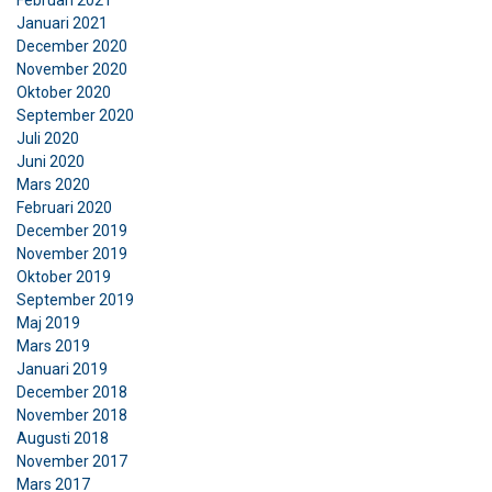
Januari 2021
Funktioner
Oklassificerade
December 2020
November 2020
Oktober 2020
September 2020
Juli 2020
ACCEPTERA ALLA
Juni 2020
Mars 2020
Februari 2020
AVVISA ALLT
December 2019
November 2019
VISA DETALJER
Oktober 2019
September 2019
Cookie Policy
Maj 2019
Mars 2019
Januari 2019
December 2018
November 2018
Augusti 2018
November 2017
Mars 2017