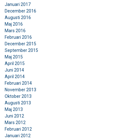
Januari 2017
December 2016
Augusti 2016
Maj 2016
Mars 2016
Februari 2016
December 2015
September 2015
Maj 2015
April 2015
Juni 2014
April 2014
Februari 2014
November 2013
Oktober 2013
Augusti 2013
Maj 2013
Juni 2012
Mars 2012
Februari 2012
Januari 2012