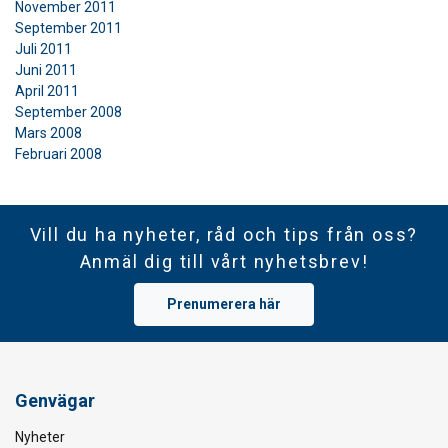
November 2011
September 2011
Juli 2011
Juni 2011
April 2011
September 2008
Mars 2008
Februari 2008
Vill du ha nyheter, råd och tips från oss?
Anmäl dig till vårt nyhetsbrev!
Prenumerera här
Genvägar
Nyheter