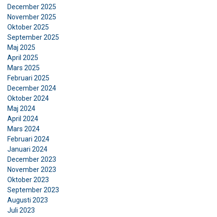
December 2025
November 2025
Oktober 2025
September 2025
Maj 2025
April 2025
Mars 2025
Februari 2025
December 2024
Oktober 2024
Maj 2024
April 2024
Mars 2024
Februari 2024
Januari 2024
December 2023
November 2023
Oktober 2023
September 2023
Augusti 2023
Juli 2023