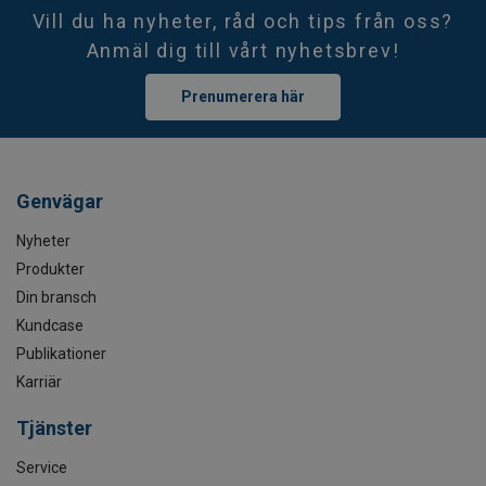
Vill du ha nyheter, råd och tips från oss?
Anmäl dig till vårt nyhetsbrev!
Prenumerera här
Genvägar
Nyheter
Produkter
Din bransch
Kundcase
Publikationer
Karriär
Tjänster
Service