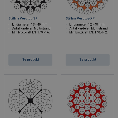
Stållina Verotop S+
Stållina Verotop XP
Lindiameter: 13 - 40 mm
Lindiameter: 12 - 48 mm
Antal kardeler: Multistrand
Antal kardeler: Multistrand
Min brottkraft kN: 179 - 1696
Min brottkraft kN: 140.4 - 2446
Se produkt
Se produkt