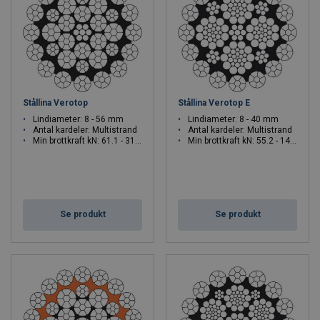
Stållina Verotop
Stållina Verotop E
Lindiameter: 8 - 56 mm
Lindiameter: 8 - 40 mm
Antal kardeler: Multistrand
Antal kardeler: Multistrand
Min brottkraft kN: 61.1 - 3129
Min brottkraft kN: 55.2 - 1491
Se produkt
Se produkt