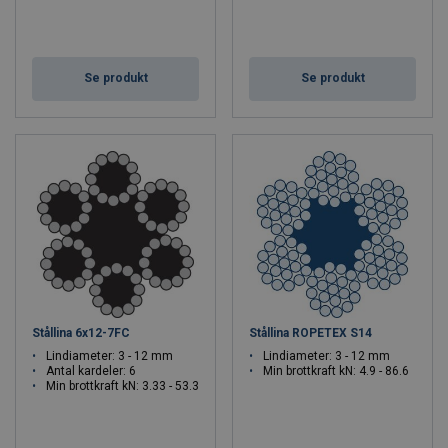
Se produkt
Se produkt
Stållina 6x12-7FC
Stållina ROPETEX S14
Lindiameter: 3 - 12 mm
Lindiameter: 3 - 12 mm
Antal kardeler: 6
Min brottkraft kN: 4.9 - 86.6
Min brottkraft kN: 3.33 - 53.3