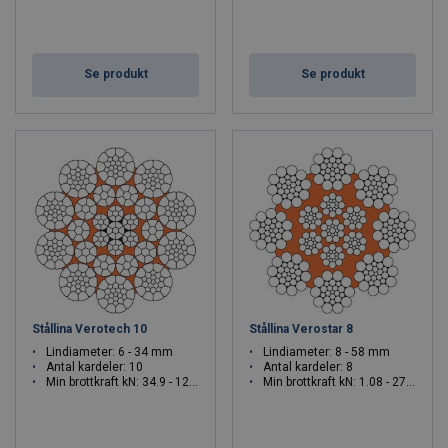
Se produkt
Se produkt
Stållina Verotech 10
Stållina Verostar 8
Lindiameter: 6 - 34 mm
Lindiameter: 8 - 58 mm
Antal kardeler: 10
Antal kardeler: 8
Min brottkraft kN: 34.9 - 1220
Min brottkraft kN: 1.08 - 2786