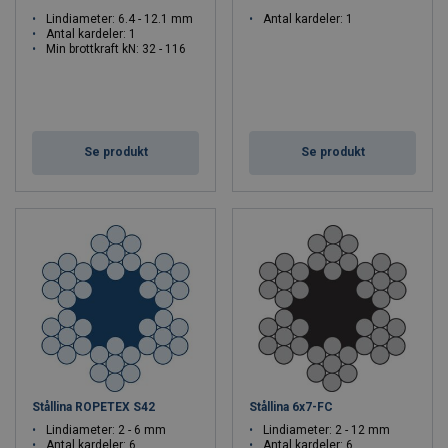
Lindiameter: 6.4 - 12.1 mm
Antal kardeler: 1
Antal kardeler: 1
Min brottkraft kN: 32 - 116
Se produkt
Se produkt
Stållina ROPETEX S42
Stållina 6x7-FC
Lindiameter: 2 - 6 mm
Lindiameter: 2 - 12 mm
Antal kardeler: 6
Antal kardeler: 6