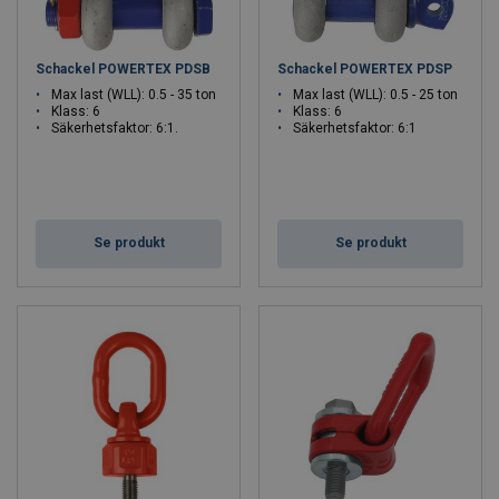
Schackel POWERTEX PDSB
Schackel POWERTEX PDSP
Max last (WLL): 0.5 - 35 ton
Max last (WLL): 0.5 - 25 ton
Klass: 6
Klass: 6
Säkerhetsfaktor: 6:1.
Säkerhetsfaktor: 6:1
Se produkt
Se produkt