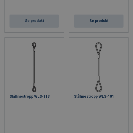
Se produkt
Se produkt
Stållinestropp WLS-113
Stållinestropp WLS-101