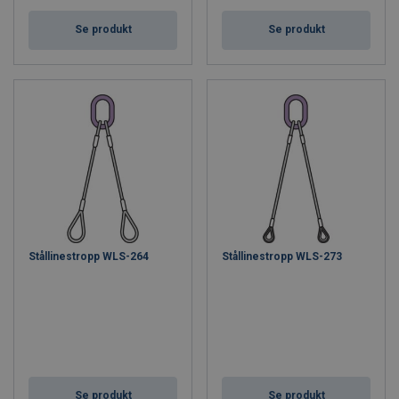
Se produkt
Se produkt
Stållinestropp WLS-264
Stållinestropp WLS-273
Se produkt
Se produkt