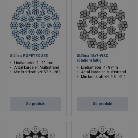
Stållina ROPETEX S55
Stållina 18x7-WSC
rotationsfattig
Lindiameter: 9 - 20 mm
Antal kardeler: Multistrand
Lindiameter: 4 - 8 mm
Min brottkraft kN: 57.2 - 282
Antal kardeler: Multistrand
Min brottkraft kN: 9.3 - 41.1
Se produkt
Se produkt