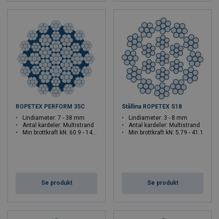
ROPETEX PERFORM 35C
Stållina ROPETEX S18
Lindiameter: 7 - 38 mm
Lindiameter: 3 - 8 mm
Antal kardeler: Multistrand
Antal kardeler: Multistrand
Min brottkraft kN: 60.9 - 1421.6
Min brottkraft kN: 5.79 - 41.1
Se produkt
Se produkt