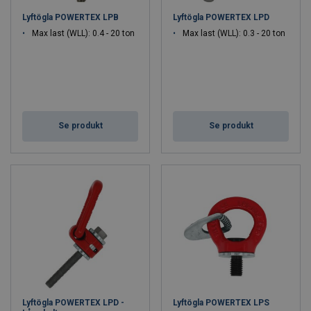
Lyftögla POWERTEX LPB
Lyftögla POWERTEX LPD
Max last (WLL): 0.4 - 20 ton
Max last (WLL): 0.3 - 20 ton
Se produkt
Se produkt
Lyftögla POWERTEX LPD -
Lyftögla POWERTEX LPS