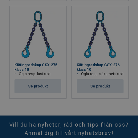
Kättingredskap CSX-275
Kättingredskap CSX-276
klass 10
klass 10
Ögla resp. lastkrok
Ögla resp. säkerhetskrok
Se produkt
Se produkt
Vill du ha nyheter, råd och tips från oss?
Anmäl dig till vårt nyhetsbrev!