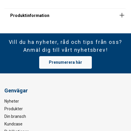
Vill du ha nyheter, råd och tips från oss?
Anmäl dig till vårt nyhetsbrev!
Prenumerera här
Genvägar
Nyheter
Produkter
Din bransch
Kundcase