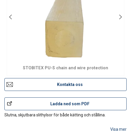
STOBITEX PU-S chain and wire protection
Kontakta oss
Ladda ned som PDF
Slutna, skjutbara slithylsor för både kätting och stållina.
Visa mer