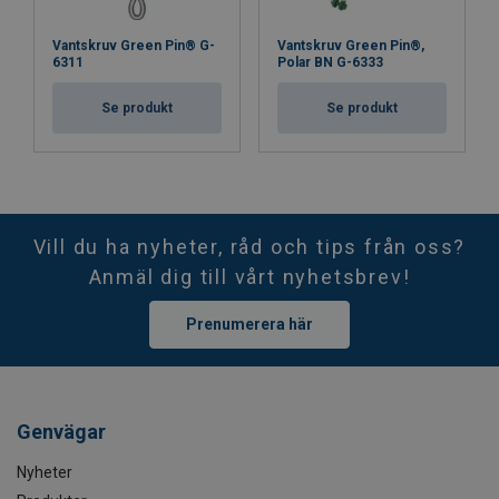
Vantskruv Green Pin® G-
Vantskruv Green Pin®,
6311
Polar BN G-6333
Se produkt
Se produkt
Vill du ha nyheter, råd och tips från oss?
Anmäl dig till vårt nyhetsbrev!
Prenumerera här
Genvägar
Nyheter