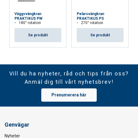
Väggsvängkran
Pelarsvängkran
PRAKTIKUS PW
PRAKTIKUS PS
180° rotation
270° rotation
Se produkt
Se produkt
Vill du ha nyheter, råd och tips från oss?
Anmäl dig till vårt nyhetsbrev!
Prenumerera här
Genvägar
Nyheter