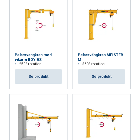
Pelarsvängkran med
Pelarsvängkran MEISTER
vikarm BOY BS
M
250° rotation
360° rotation
Se produkt
Se produkt