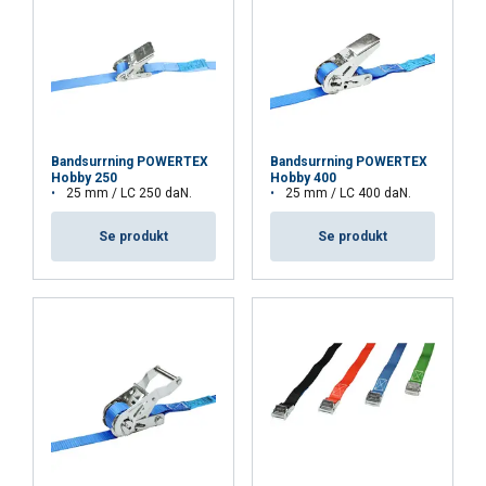
Bandsurrning POWERTEX
Bandsurrning POWERTEX
Hobby 250
Hobby 400
25 mm / LC 250 daN.
25 mm / LC 400 daN.
Se produkt
Se produkt