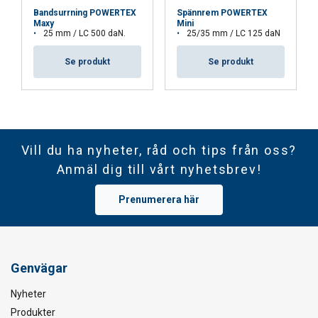
Bandsurrning POWERTEX
Spännrem POWERTEX
Maxy
Mini
25 mm / LC 500 daN.
25/35 mm / LC 125 daN
Se produkt
Se produkt
Vill du ha nyheter, råd och tips från oss?
Anmäl dig till vårt nyhetsbrev!
Prenumerera här
Genvägar
Nyheter
Produkter