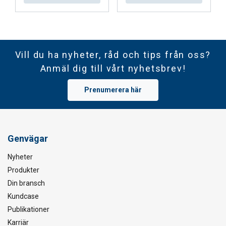
Vill du ha nyheter, råd och tips från oss?
Anmäl dig till vårt nyhetsbrev!
Prenumerera här
Genvägar
Nyheter
Produkter
Din bransch
Kundcase
Publikationer
Karriär