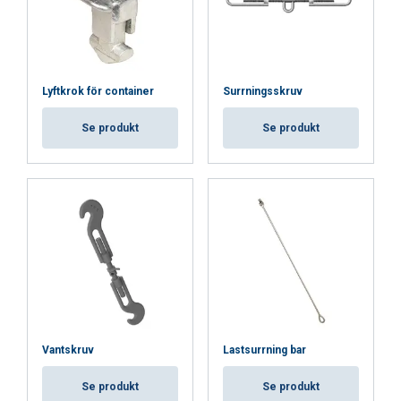
Lyftkrok för container
Surrningsskruv
Se produkt
Se produkt
Vantskruv
Lastsurrning bar
Se produkt
Se produkt