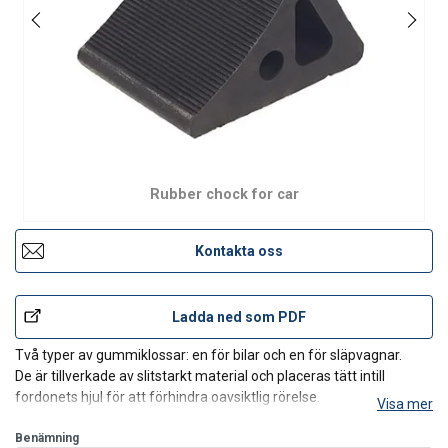
Rubber chock for car
Kontakta oss
Ladda ned som PDF
Två typer av gummiklossar: en för bilar och en för släpvagnar.
De är tillverkade av slitstarkt material och placeras tätt intill
fordonets hjul för att förhindra oavsiktlig rörelse.
Visa mer
Benämning