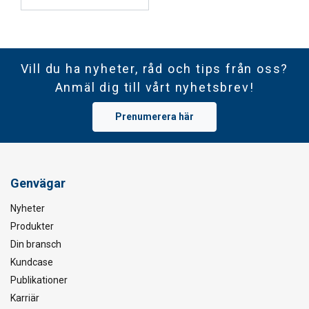
Vill du ha nyheter, råd och tips från oss?
Anmäl dig till vårt nyhetsbrev!
Prenumerera här
Genvägar
Nyheter
Produkter
Din bransch
Kundcase
Publikationer
Karriär