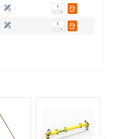
CEPTERA ALLA