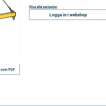
Visa alla varianter
Logga in i webshop
 som PDF