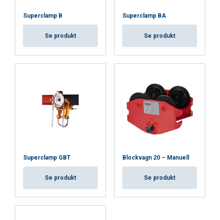
Superclamp B
Superclamp BA
Se produkt
Se produkt
Superclamp GBT
Blockvagn 20 – Manuell
Se produkt
Se produkt