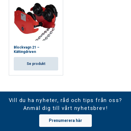
Blockvagn 21 –
Kättingdriven
Se produkt
Vill du ha nyheter, råd och tips från oss?
Anmäl dig till vårt nyhetsbrev!
Prenumerera här