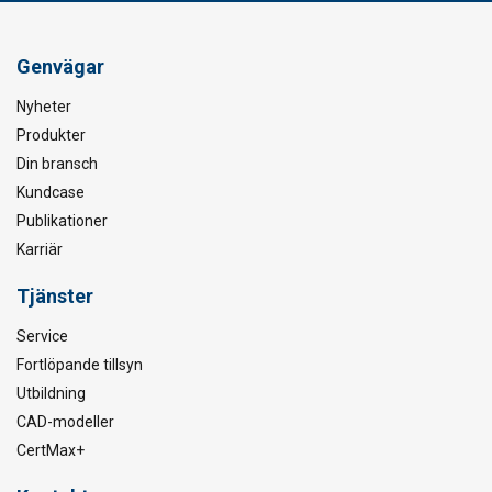
Genvägar
Nyheter
Produkter
Din bransch
Kundcase
Publikationer
Karriär
Tjänster
Service
Fortlöpande tillsyn
Utbildning
CAD-modeller
CertMax+