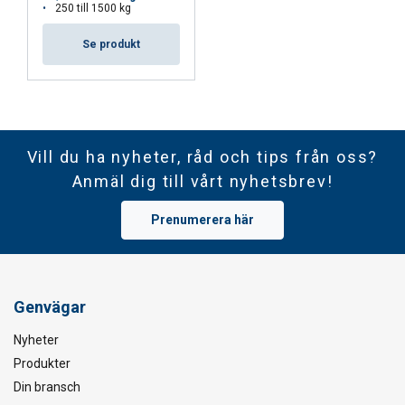
250 till 1500 kg
Se produkt
Vill du ha nyheter, råd och tips från oss?
Anmäl dig till vårt nyhetsbrev!
Prenumerera här
Genvägar
Nyheter
Produkter
Din bransch