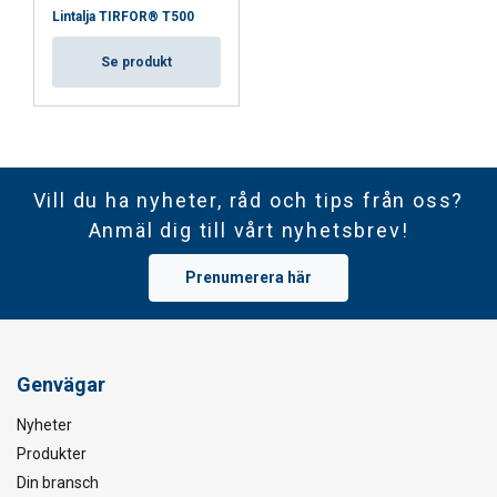
Lintalja TIRFOR® T500
Se produkt
Vill du ha nyheter, råd och tips från oss?
Anmäl dig till vårt nyhetsbrev!
Prenumerera här
Genvägar
Nyheter
Produkter
Din bransch