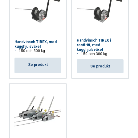
Handvinsch TIREX i
Handvinsch TIREX, med
rostfritt, med
kugghjulsväxel
kugghjulsväxel
150 och 300 kg
150 och 300 kg
Se produkt
Se produkt