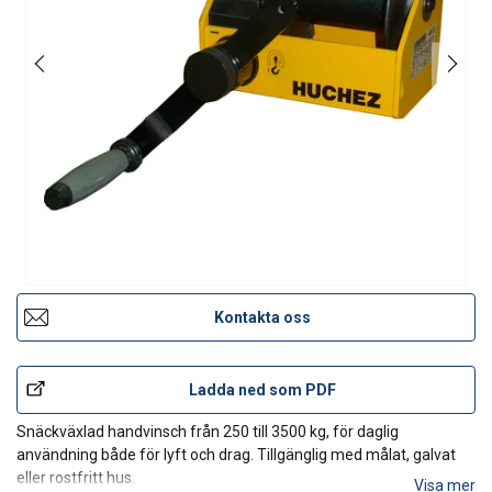
Kontakta oss
Ladda ned som PDF
Snäckväxlad handvinsch från 250 till 3500 kg, för daglig
användning både för lyft och drag. Tillgänglig med målat, galvat
eller rostfritt hus.
Visa mer