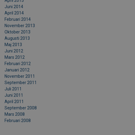
April 2015
Juni 2014
April 2014
Februari 2014
November 2013
Oktober 2013
Augusti 2013
Maj 2013
Juni 2012
Mars 2012
Februari 2012
Januari 2012
November 2011
September 2011
Juli 2011
Juni 2011
April 2011
September 2008
Mars 2008
Februari 2008