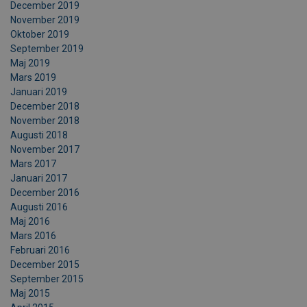
December 2019
November 2019
Oktober 2019
September 2019
Maj 2019
Mars 2019
Januari 2019
December 2018
November 2018
Augusti 2018
November 2017
Mars 2017
Januari 2017
December 2016
Augusti 2016
Maj 2016
Mars 2016
Februari 2016
December 2015
September 2015
Maj 2015