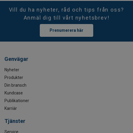
Vill du ha nyheter, råd och tips från oss?
Anmäl dig till vårt nyhetsbrev!
Prenumerera här
Genvägar
Nyheter
Produkter
Din bransch
Kundcase
Publikationer
Karriär
Tjänster
Service