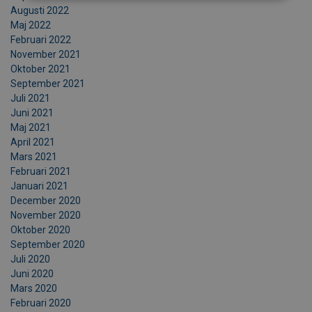
Augusti 2022
Maj 2022
Februari 2022
November 2021
Oktober 2021
September 2021
Juli 2021
Juni 2021
Maj 2021
April 2021
Mars 2021
Februari 2021
Januari 2021
December 2020
November 2020
Oktober 2020
September 2020
Juli 2020
Juni 2020
Mars 2020
Februari 2020