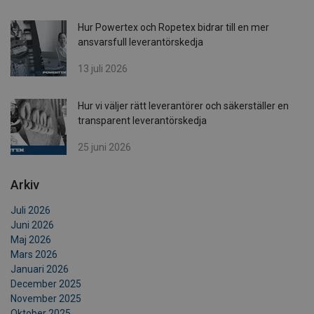
Hur Powertex och Ropetex bidrar till en mer
ansvarsfull leverantörskedja
13 juli 2026
Hur vi väljer rätt leverantörer och säkerställer en
transparent leverantörskedja
25 juni 2026
Arkiv
Juli 2026
Juni 2026
Maj 2026
Mars 2026
Januari 2026
December 2025
November 2025
Oktober 2025