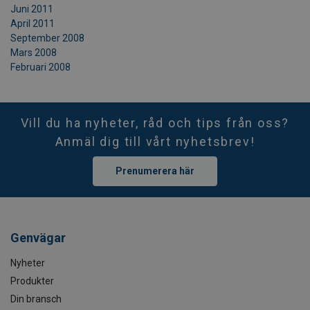
Juni 2011
April 2011
September 2008
Mars 2008
Februari 2008
Vill du ha nyheter, råd och tips från oss?
Anmäl dig till vårt nyhetsbrev!
Prenumerera här
Genvägar
Nyheter
Produkter
Din bransch