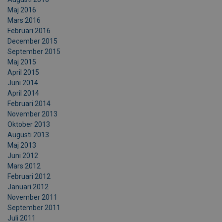
Maj 2016
Mars 2016
Februari 2016
December 2015
September 2015
Maj 2015
April 2015
Juni 2014
April 2014
Februari 2014
November 2013
Oktober 2013
Augusti 2013
Maj 2013
Juni 2012
Mars 2012
Februari 2012
Januari 2012
November 2011
September 2011
Juli 2011