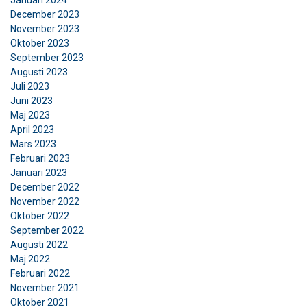
Januari 2024
December 2023
November 2023
Oktober 2023
September 2023
Augusti 2023
Juli 2023
Juni 2023
Maj 2023
April 2023
Mars 2023
Februari 2023
Januari 2023
December 2022
November 2022
Oktober 2022
September 2022
Augusti 2022
Maj 2022
SWEDISH
Februari 2022
Denna webbplats använder
ENGLISH TRANSLATION
November 2021
cookies
Oktober 2021