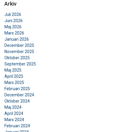
Arkiv
Juli 2026
Juni 2026
Maj 2026
Mars 2026
Januari 2026
December 2025
November 2025
Oktober 2025
September 2025
Maj 2025
April 2025
Mars 2025
Februari 2025
December 2024
Oktober 2024
Maj 2024
April 2024
Mars 2024
Februari 2024