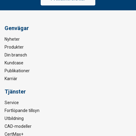
Genvägar
Nyheter
Produkter
Din bransch
Kundcase
Publikationer
Karriär
Tjänster
Service
Fortlöpande tillsyn
Utbildning
CAD-modeller
CertMax+