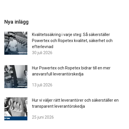
Nya inlägg
Kvalitetssäkring i varje steg: Så säkerställer
Powertex och Ropetex kvalitet, säkerhet och
efterlevnad
30 juli 2026
Hur Powertex och Ropetex bidrar till en mer
ansvarsfull leverantörskedja
13 juli 2026
Hur vi väljer rätt leverantörer och säkerställer en
transparent leverantörskedja
25 juni 2026