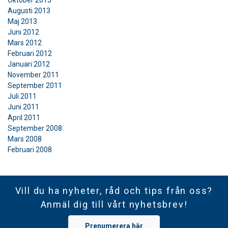
Oktober 2013
Augusti 2013
Maj 2013
Juni 2012
Mars 2012
Februari 2012
Januari 2012
November 2011
September 2011
Juli 2011
Juni 2011
April 2011
September 2008
Mars 2008
Februari 2008
Vill du ha nyheter, råd och tips från oss?
Anmäl dig till vårt nyhetsbrev!
Prenumerera här