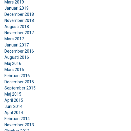
Mars 2019
Januari 2019
AVVISA ALLT
December 2018
November 2018
Augusti 2018
VISA DETALJER
November 2017
Cookie Policy
Mars 2017
Januari 2017
December 2016
Augusti 2016
Maj 2016
Mars 2016
Februari 2016
December 2015
September 2015
Maj 2015
April 2015
Juni 2014
April 2014
Februari 2014
November 2013