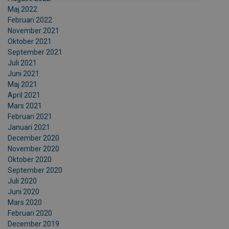
Maj 2022
Februari 2022
November 2021
Oktober 2021
September 2021
Juli 2021
Juni 2021
Maj 2021
April 2021
Mars 2021
Februari 2021
Januari 2021
December 2020
November 2020
Oktober 2020
September 2020
Juli 2020
Juni 2020
Mars 2020
Februari 2020
December 2019