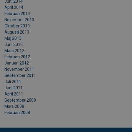
Juni 2014
April 2014
Februari 2014
November 2013
Oktober 2013
Augusti 2013
Maj 2013
Juni 2012
Mars 2012
Februari 2012
Januari 2012
November 2011
September 2011
Juli 2011
Juni 2011
April 2011
September 2008
Mars 2008
Februari 2008