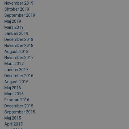
November 2019
Oktober 2019
September 2019
Maj 2019
Mars 2019
Januari 2019
December 2018
November 2018
Augusti 2018
November 2017
Mars 2017
Januari 2017
December 2016
Augusti 2016
Maj 2016
Mars 2016
Februari 2016
December 2015
September 2015
Maj 2015
April 2015