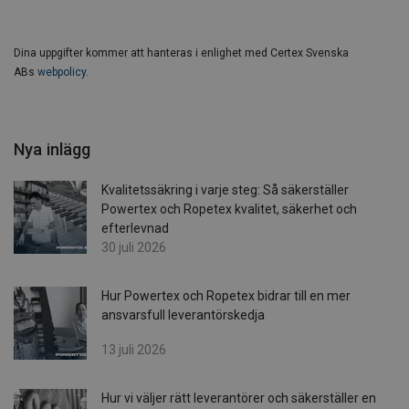
Dina uppgifter kommer att hanteras i enlighet med Certex Svenska
ABs
webpolicy
.
Nya inlägg
Kvalitetssäkring i varje steg: Så säkerställer
Powertex och Ropetex kvalitet, säkerhet och
efterlevnad
30 juli 2026
Hur Powertex och Ropetex bidrar till en mer
ansvarsfull leverantörskedja
13 juli 2026
Hur vi väljer rätt leverantörer och säkerställer en