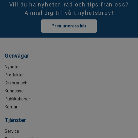
Vill du ha nyheter, råd och tips från oss?
Anmäl dig till vårt nyhetsbrev!
Prenumerera här
Genvägar
Nyheter
Produkter
Din bransch
Kundcase
Publikationer
Karriär
Tjänster
Service