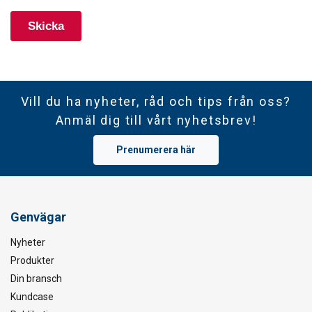
Vill du ha nyheter, råd och tips från oss?
Anmäl dig till vårt nyhetsbrev!
Prenumerera här
Genvägar
Nyheter
Produkter
Din bransch
Kundcase