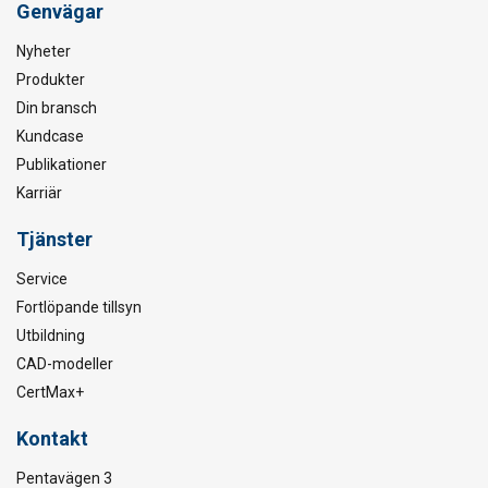
Genvägar
Nyheter
Produkter
Din bransch
Kundcase
Publikationer
Karriär
Tjänster
Service
Fortlöpande tillsyn
Utbildning
CAD-modeller
CertMax+
Kontakt
Pentavägen 3