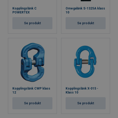
Kopplingslänk C
Omegalänk S-1325A klass
POWERTEX
10
Se produkt
Se produkt
Kopplingslänk CWP klass
Kopplingslänk X-015 -
12
Klass 10
Se produkt
Se produkt