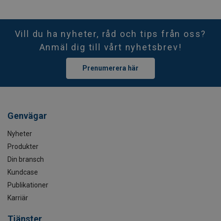
Vill du ha nyheter, råd och tips från oss?
Anmäl dig till vårt nyhetsbrev!
Prenumerera här
Genvägar
Nyheter
Produkter
Din bransch
Kundcase
Publikationer
Karriär
Tjänster