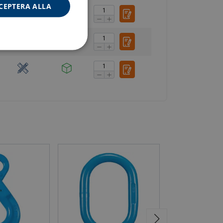
CEPTERA ALLA